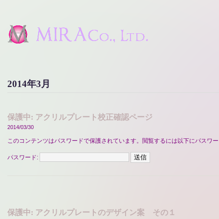
2014年3月
保護中: アクリルプレート校正確認ページ
2014/03/30
このコンテンツはパスワードで保護されています。閲覧するには以下にパスワー
パスワード:
保護中: アクリルプレートのデザイン案 その１