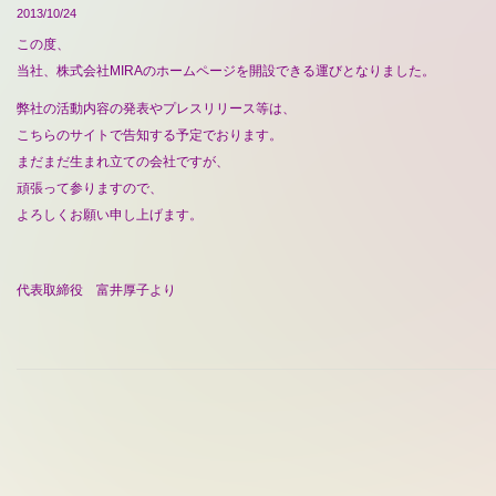
2013/10/24
この度、
当社、株式会社MIRAのホームページを開設できる運びとなりました。
弊社の活動内容の発表やプレスリリース等は、
こちらのサイトで告知する予定でおります。
まだまだ生まれ立ての会社ですが、
頑張って参りますので、
よろしくお願い申し上げます。
代表取締役 富井厚子より