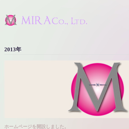
2013年
ホームページを開設しました。